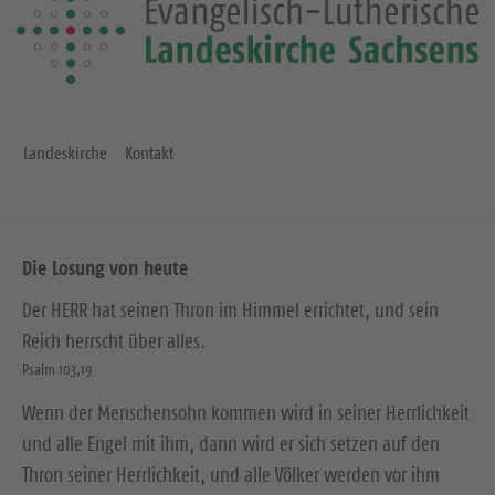
Landeskirche
Kontakt
Die Losung von heute
Der HERR hat seinen Thron im Himmel errichtet, und sein
Reich herrscht über alles.
Psalm 103,19
Wenn der Menschensohn kommen wird in seiner Herrlichkeit
und alle Engel mit ihm, dann wird er sich setzen auf den
Thron seiner Herrlichkeit, und alle Völker werden vor ihm