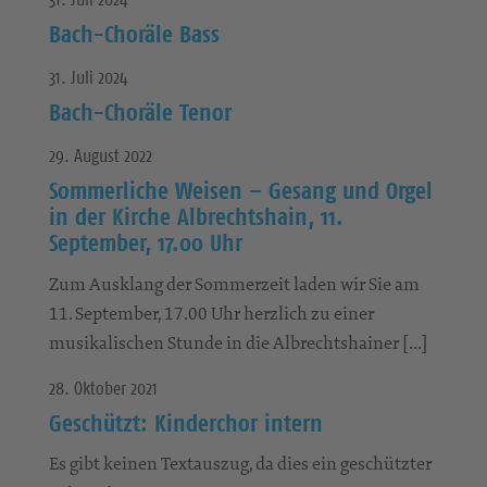
Bach-Choräle Bass
31. Juli 2024
Bach-Choräle Tenor
29. August 2022
Sommerliche Weisen – Gesang und Orgel
in der Kirche Albrechtshain, 11.
September, 17.00 Uhr
Zum Ausklang der Sommerzeit laden wir Sie am
11. September, 17.00 Uhr herzlich zu einer
musikalischen Stunde in die Albrechtshainer […]
28. Oktober 2021
Geschützt: Kinderchor intern
Es gibt keinen Textauszug, da dies ein geschützter