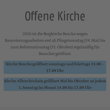
Offene Kirche
2026 ist die Bergkirche Beucha wegen
Renovierungsarbeiten erst ab Pfingstsonntag (24. Mai) bis
zum Reformationstag (31. Oktober) regelmäßig für
Besucher geöffnet.
Kirche Beucha geöffnet sonntags und feiertags 14.00 –
17.00 Uhr
Kirche Albrechtshain geöffnet Mai bis Oktober an jedem
1. Sonntag im Monat 14.00 bis 17.00 Uhr