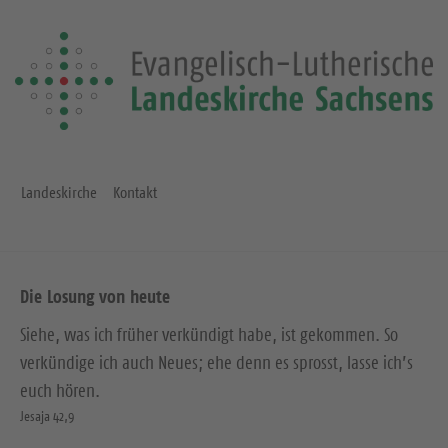
Landeskirche
Kontakt
Die Losung von heute
Siehe, was ich früher verkündigt habe, ist gekommen. So
verkündige ich auch Neues; ehe denn es sprosst, lasse ich’s
euch hören.
Jesaja 42,9