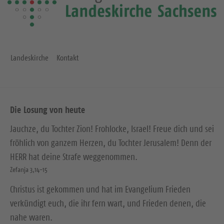
Landeskirche
Kontakt
Die Losung von heute
Jauchze, du Tochter Zion! Frohlocke, Israel! Freue dich und sei
fröhlich von ganzem Herzen, du Tochter Jerusalem! Denn der
HERR hat deine Strafe weggenommen.
Zefanja 3,14-15
Christus ist gekommen und hat im Evangelium Frieden
verkündigt euch, die ihr fern wart, und Frieden denen, die
nahe waren.