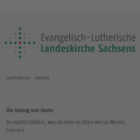
Landeskirche
Kontakt
Die Losung von heute
Du machst fröhlich, was da lebet im Osten wie im Westen.
Psalm 65,9