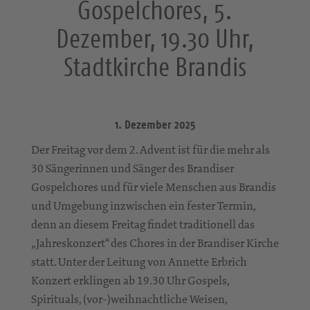
Gospelchores, 5.
Dezember, 19.30 Uhr,
Stadtkirche Brandis
1. Dezember 2025
Der Freitag vor dem 2. Advent ist für die mehr als
30 Sängerinnen und Sänger des Brandiser
Gospelchores und für viele Menschen aus Brandis
und Umgebung inzwischen ein fester Termin,
denn an diesem Freitag findet traditionell das
„Jahreskonzert“ des Chores in der Brandiser Kirche
statt. Unter der Leitung von Annette Erbrich
Konzert erklingen ab 19.30 Uhr Gospels,
Spirituals, (vor-)weihnachtliche Weisen,