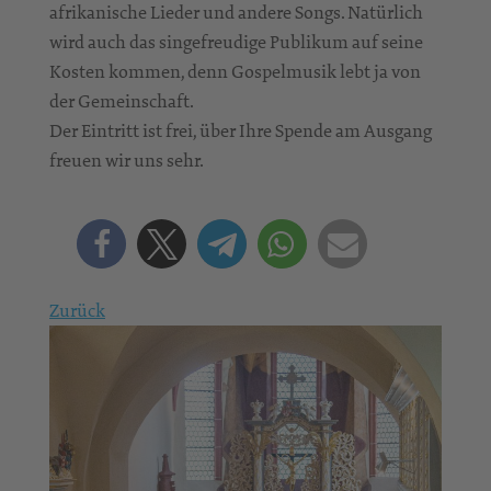
afrikanische Lieder und andere Songs. Natürlich
wird auch das singefreudige Publikum auf seine
Kosten kommen, denn Gospelmusik lebt ja von
der Gemeinschaft.
Der Eintritt ist frei, über Ihre Spende am Ausgang
freuen wir uns sehr.
Zurück