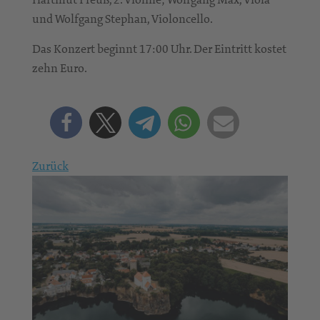
und Wolfgang Stephan, Violoncello.
Das Konzert beginnt 17:00 Uhr. Der Eintritt kostet
zehn Euro.
Zurück