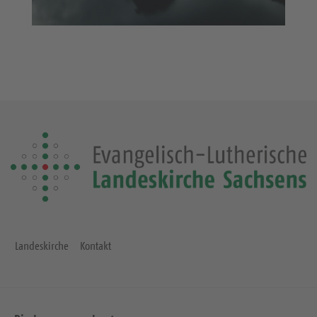
Landeskirche
Kontakt