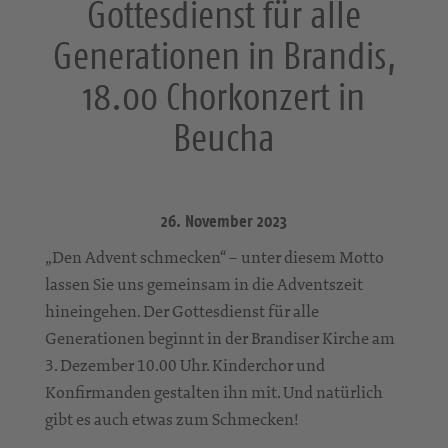
Gottesdienst für alle
Generationen in Brandis,
18.00 Chorkonzert in
Beucha
26. November 2023
„Den Advent schmecken“ – unter diesem Motto
lassen Sie uns gemeinsam in die Adventszeit
hineingehen. Der Gottesdienst für alle
Generationen beginnt in der Brandiser Kirche am
3. Dezember 10.00 Uhr. Kinderchor und
Konfirmanden gestalten ihn mit. Und natürlich
gibt es auch etwas zum Schmecken!