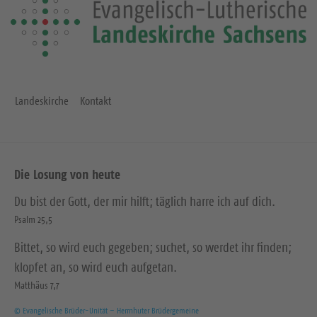
Landeskirche
Kontakt
Die Losung von heute
Du bist der Gott, der mir hilft; täglich harre ich auf dich.
Psalm 25,5
Bittet, so wird euch gegeben; suchet, so werdet ihr finden;
klopfet an, so wird euch aufgetan.
Matthäus 7,7
© Evangelische Brüder-Unität – Herrnhuter Brüdergemeine