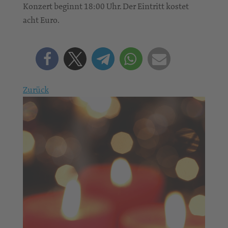
Konzert beginnt 18:00 Uhr. Der Eintritt kostet
acht Euro.
Zurück