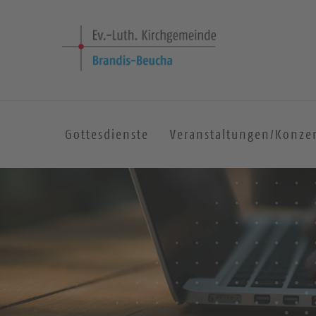
Gottesdienste
Veranstaltungen/Konze