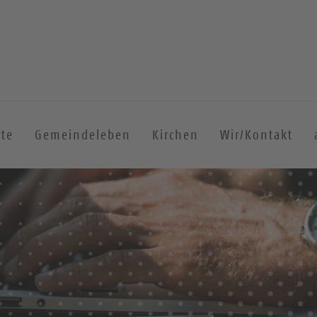
rte
Gemeindeleben
Kirchen
Wir/Kontakt