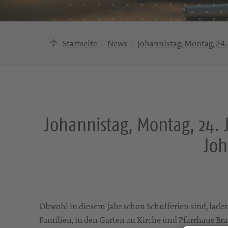
Startseite
News
Johannistag, Montag, 24.
Johannistag, Montag, 24. 
Joh
Obwohl in diesem Jahr schon Schulferien sind, laden
Familien, in den Garten an Kirche und Pfarrhaus Br