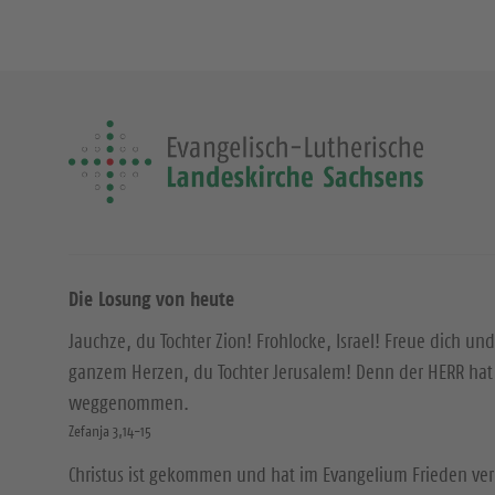
Die Losung von heute
Jauchze, du Tochter Zion! Frohlocke, Israel! Freue dich und
ganzem Herzen, du Tochter Jerusalem! Denn der HERR hat 
weggenommen.
Zefanja 3,14-15
Christus ist gekommen und hat im Evangelium Frieden ver