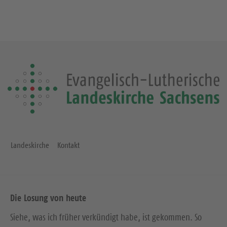
Landeskirche
Kontakt
Die Losung von heute
Siehe, was ich früher verkündigt habe, ist gekommen. So