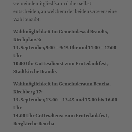
Gemeindemitglied kann daher selbst
entscheiden, an welchem der beiden Orte er seine
Wahl ausübt.
Wahlmöglichkeit im Gemeindesaal Brandis,
Kirchplatz 3:
13. September, 9:00 – 9:45 Uhr und 11:00 – 12:00
Uhr
10:00 Uhr Gottesdienst zum Erntedankfest,
Stadtkirche Brandis
Wahlmöglichkeit im Gemeinderaum Beucha,
Kirchberg 17:
13. September, 13.00 – 13.45 und 15.00 bis 16.00
Uhr
14.00 Uhr Gottesdienst zum Erntedankfest,
Bergkirche Beucha