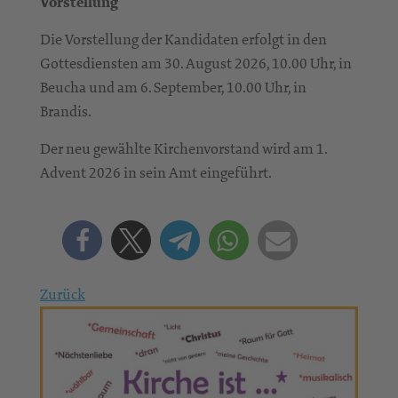
Vorstellung
Die Vorstellung der Kandidaten erfolgt in den
Gottesdiensten am 30. August 2026, 10.00 Uhr, in
Beucha und am 6. September, 10.00 Uhr, in
Brandis.
Der neu gewählte Kirchenvorstand wird am 1.
Advent 2026 in sein Amt eingeführt.
Zurück