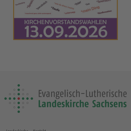
Landeskirche
Kontakt