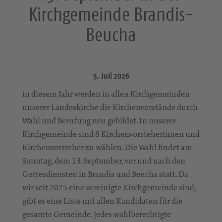
Kirchgemeinde Brandis-
Beucha
5. Juli 2026
in diesem Jahr werden in allen Kirchgemeinden
unserer Landeskirche die Kirchenvorstände durch
Wahl und Berufung neu gebildet. In unserer
Kirchgemeinde sind 8 Kirchenvorsteherinnen und
Kirchenvorsteher zu wählen. Die Wahl findet am
Sonntag, dem 13. September, vor und nach den
Gottesdiensten in Brandis und Beucha statt. Da
wir seit 2025 eine vereinigte Kirchgemeinde sind,
gibt es eine Liste mit allen Kandidaten für die
gesamte Gemeinde. Jedes wahlberechtigte