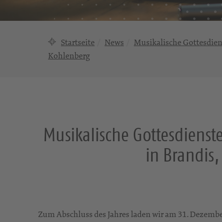
Startseite
News
Musikalische Gottesdiens
Kohlenberg
Musikalische Gottesdienste
in Brandis
Zum Abschluss des Jahres laden wir am 31. Dezemb