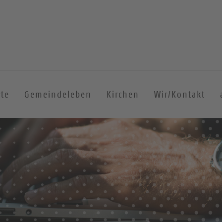
rte
Gemeindeleben
Kirchen
Wir/Kontakt