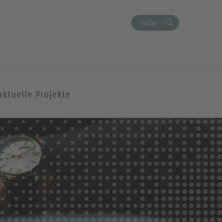
Suche
aktuelle Projekte