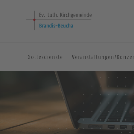
Gottesdienste
Veranstaltungen/Konze