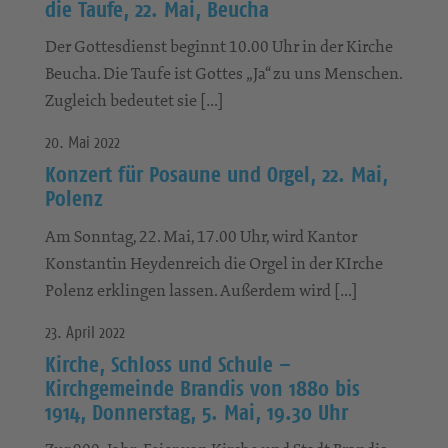
die Taufe, 22. Mai, Beucha
Der Gottesdienst beginnt 10.00 Uhr in der Kirche
Beucha. Die Taufe ist Gottes „Ja“ zu uns Menschen.
Zugleich bedeutet sie […]
20. Mai 2022
Konzert für Posaune und Orgel, 22. Mai,
Polenz
Am Sonntag, 22. Mai, 17.00 Uhr, wird Kantor
Konstantin Heydenreich die Orgel in der KIrche
Polenz erklingen lassen. Außerdem wird […]
23. April 2022
Kirche, Schloss und Schule –
Kirchgemeinde Brandis von 1880 bis
1914, Donnerstag, 5. Mai, 19.30 Uhr