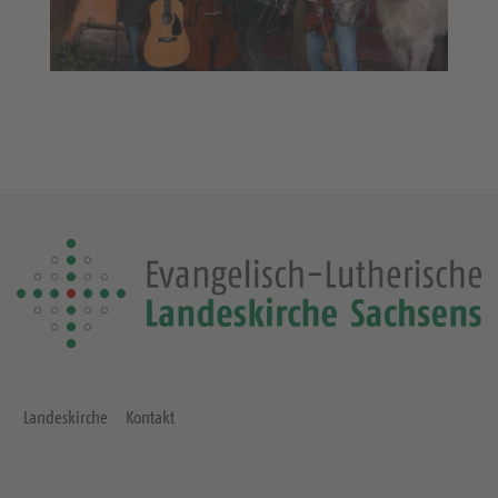
Landeskirche
Kontakt