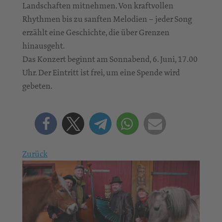
Landschaften mitnehmen. Von kraftvollen
Rhythmen bis zu sanften Melodien – jeder Song
erzählt eine Geschichte, die über Grenzen
hinausgeht.
Das Konzert beginnt am Sonnabend, 6. Juni, 17.00
Uhr. Der Eintritt ist frei, um eine Spende wird
gebeten.
Zurück