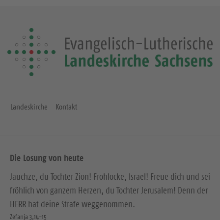
Landeskirche
Kontakt
Die Losung von heute
Jauchze, du Tochter Zion! Frohlocke, Israel! Freue dich und sei
fröhlich von ganzem Herzen, du Tochter Jerusalem! Denn der
HERR hat deine Strafe weggenommen.
Zefanja 3,14-15