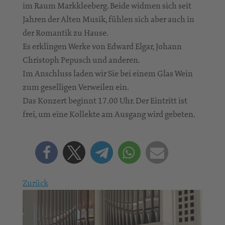
im Raum Markkleeberg. Beide widmen sich seit
Jahren der Alten Musik, fühlen sich aber auch in
der Romantik zu Hause.
Es erklingen Werke von Edward Elgar, Johann
Christoph Pepusch und anderen.
Im Anschluss laden wir Sie bei einem Glas Wein
zum geselligen Verweilen ein.
Das Konzert beginnt 17.00 Uhr. Der Eintritt ist
frei, um eine Kollekte am Ausgang wird gebeten.
Zurück