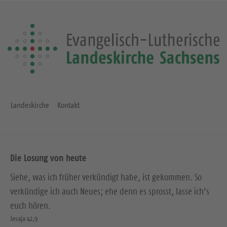
Landeskirche
Kontakt
Die Losung von heute
Siehe, was ich früher verkündigt habe, ist gekommen. So
verkündige ich auch Neues; ehe denn es sprosst, lasse ich’s
euch hören.
Jesaja 42,9