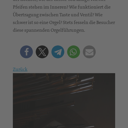
Pfeifen stehen im Inneren? Wie funktioniert die
Übertragung zwischen Taste und Ventil? Wie
schwer ist so eine Orgel? Stets fesseln die Besucher
diese spannenden Orgelführungen.
Zurück